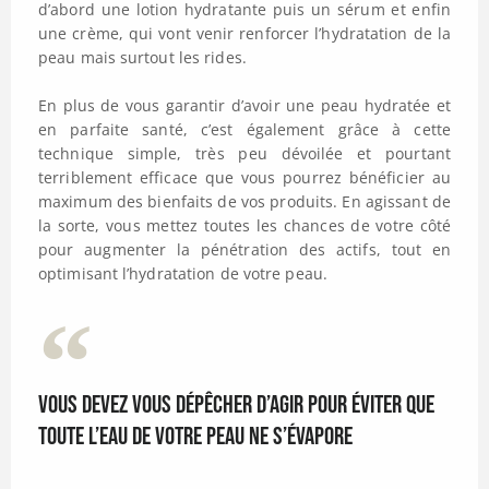
d’abord une lotion hydratante puis un sérum et enfin
une crème, qui vont venir renforcer l’hydratation de la
peau mais surtout les rides.
En plus de vous garantir d’avoir une peau hydratée et
en parfaite santé, c’est également grâce à cette
technique simple, très peu dévoilée et pourtant
terriblement efficace que vous pourrez bénéficier au
maximum des bienfaits de vos produits. En agissant de
la sorte, vous mettez toutes les chances de votre côté
pour augmenter la pénétration des actifs, tout en
optimisant l’hydratation de votre peau.
Vous devez vous dépêcher d’agir pour éviter que
toute l’eau de votre peau ne s’évapore