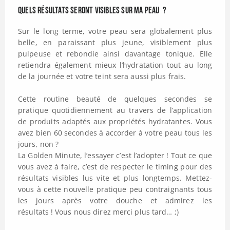
Quels résultats seront visibles sur ma peau ?
Sur le long terme, votre peau sera globalement plus
belle, en paraissant plus jeune, visiblement plus
pulpeuse et rebondie ainsi davantage tonique. Elle
retiendra également mieux l’hydratation tout au long
de la journée et votre teint sera aussi plus frais.
Cette routine beauté de quelques secondes se
pratique quotidiennement au travers de l’application
de produits adaptés aux propriétés hydratantes. Vous
avez bien 60 secondes à accorder à votre peau tous les
jours, non ?
La Golden Minute, l’essayer c’est l’adopter ! Tout ce que
vous avez à faire, c’est de respecter le timing pour des
résultats visibles lus vite et plus longtemps. Mettez-
vous à cette nouvelle pratique peu contraignants tous
les jours après votre douche et admirez les
résultats ! Vous nous direz merci plus tard… ;)