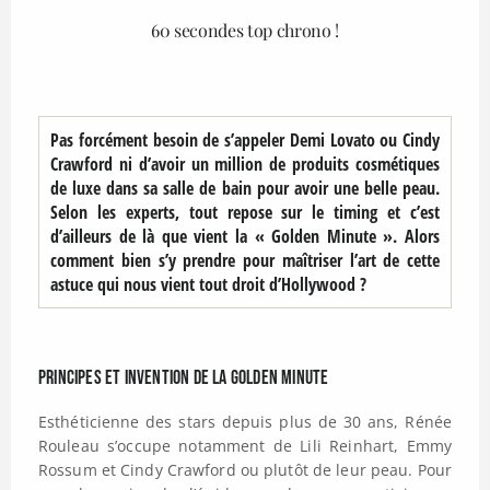
60 secondes top chrono !
Pas forcément besoin de s’appeler Demi Lovato ou Cindy
Crawford ni d’avoir un million de produits cosmétiques
de luxe dans sa salle de bain pour avoir une belle peau.
Selon les experts, tout repose sur le timing et c’est
d’ailleurs de là que vient la « Golden Minute ». Alors
comment bien s’y prendre pour maîtriser l’art de cette
astuce qui nous vient tout droit d’Hollywood ?
Principes et invention de la Golden Minute
Esthéticienne des stars depuis plus de 30 ans, Rénée
Rouleau s’occupe notamment de Lili Reinhart, Emmy
Rossum et Cindy Crawford ou plutôt de leur peau. Pour