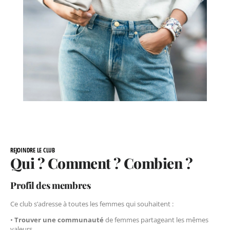
REJOINDRE LE CLUB
Qui ? Comment ? Combien ?
Profil des membres
Ce club s’adresse à toutes les femmes qui souhaitent :
•
Trouver une communauté
de femmes partageant les mêmes
valeurs