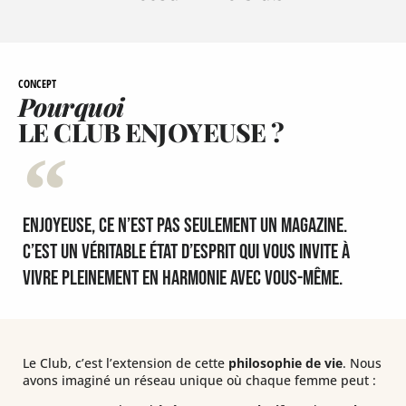
CONCEPT
Pourquoi
LE CLUB ENJOYEUSE ?
ENJOYEUSE, ce n’est pas seulement un magazine.
C’est un véritable état d’esprit qui vous invite à
vivre pleinement en harmonie avec vous-même.
Le Club, c’est l’extension de cette
philosophie de vie
. Nous
avons imaginé un réseau unique où chaque femme peut :