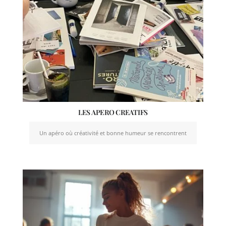
LES APERO CREATIFS
Un apéro où créativité et bonne humeur se rencontrent