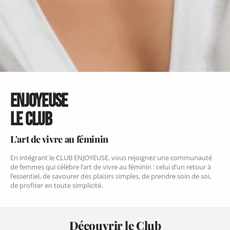
ENJOYEUSE
LE CLUB
L'art de vivre au féminin
En intégrant le CLUB ENJOYEUSE, vous rejoignez une communauté
de femmes qui célèbre l’art de vivre au féminin : celui d’un retour à
l’essentiel, de savourer des plaisirs simples, de prendre soin de soi,
de profiter en toute simplicité.
Découvrir le Club