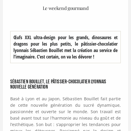
Le weekend gourmand
Œufs XXL ultra-design pour les grands, dinosaures et
dragons pour les plus petits, le pâtissier-chocolatier
lyonnais Sébastien Bouillet met la création au service de
l’imaginaire. C’est certain, on va les dévorer !
Sébastien Bouillet, le pâtissier-chocolatier lyonnais
nouvelle génération
Basé à Lyon et au Japon, Sébastien Bouillet fait partie
de cette nouvelle génération du sucré dynamique,
passionnée et ouverte sur le monde. Son travail est
basé avant tout sur l’harmonie au niveau du goût et de
l’esthétique. Son but : s’approprier les tendances pour
mieux les détourner. Passionné par le design et