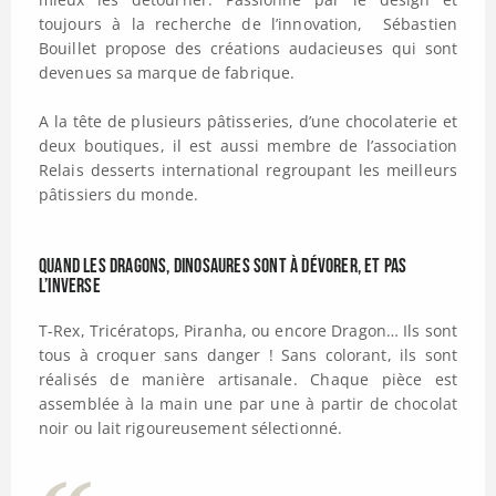
toujours à la recherche de l’innovation, Sébastien
Bouillet propose des créations audacieuses qui sont
devenues sa marque de fabrique.
A la tête de plusieurs pâtisseries, d’une chocolaterie et
deux boutiques, il est aussi membre de l’association
Relais desserts international regroupant les meilleurs
pâtissiers du monde.
Quand les dragons, dinosaures sont à dévorer, et pas
l’inverse
T-Rex, Tricératops, Piranha, ou encore Dragon… Ils sont
tous à croquer sans danger ! Sans colorant, ils sont
réalisés de manière artisanale. Chaque pièce est
assemblée à la main une par une à partir de chocolat
noir ou lait rigoureusement sélectionné.