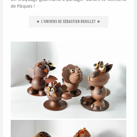
de Pâques !
★ L'univers de Sébastien Bouillet ★