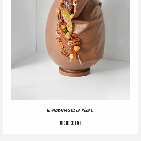
LE #HASHTAG DE LA RÉDAC '
#CHOCOLAT