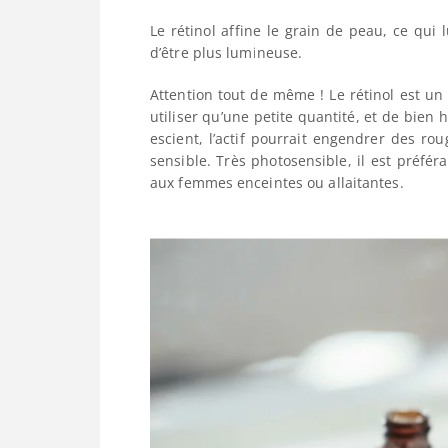
Le rétinol affine le grain de peau, ce qui l
d’être plus lumineuse.
Attention tout de même ! Le rétinol est un a
utiliser qu’une petite quantité, et de bien hy
escient, l’actif pourrait engendrer des 
sensible. Très photosensible, il est préféra
aux femmes enceintes ou allaitantes.