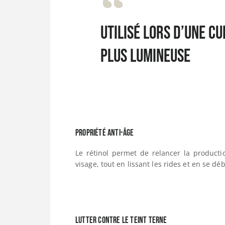
Utilisé lors d’une cu
plus lumineuse
Propriété anti-âge
Le rétinol permet de relancer la producti
visage, tout en lissant les rides et en se d
Lutter contre le teint terne