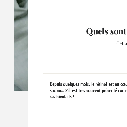
Quels sont 
Cet a
Depuis quelques mois, le rétinol est au cœu
sociaux. S’il est très souvent présenté com
ses bienfaits !