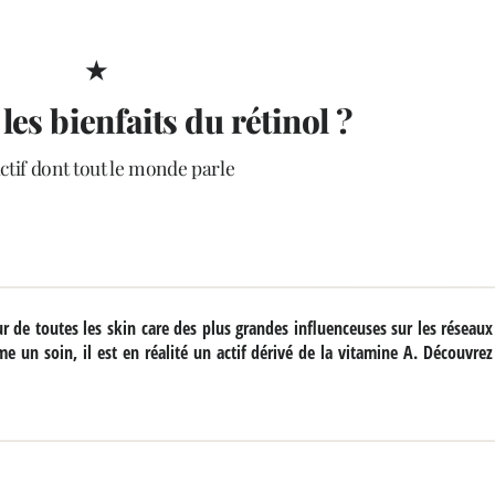
★
les bienfaits du rétinol ?
ctif dont tout le monde parle
r de toutes les skin care des plus grandes influenceuses sur les réseaux
me un soin, il est en réalité un actif dérivé de la vitamine A. Découvrez