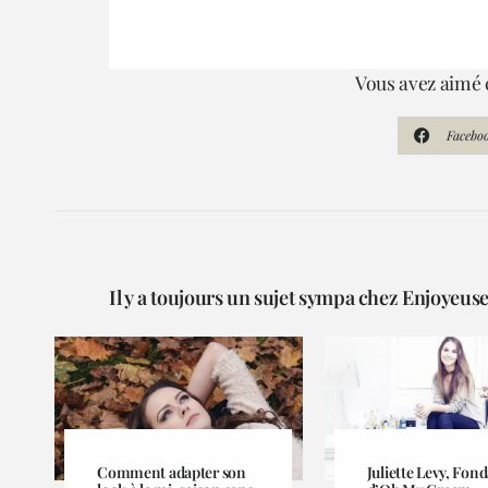
Vous avez aimé c
Facebo
Il y a toujours un sujet sympa chez Enjoyeuse.
Comment adapter son
Juliette Levy, Fond