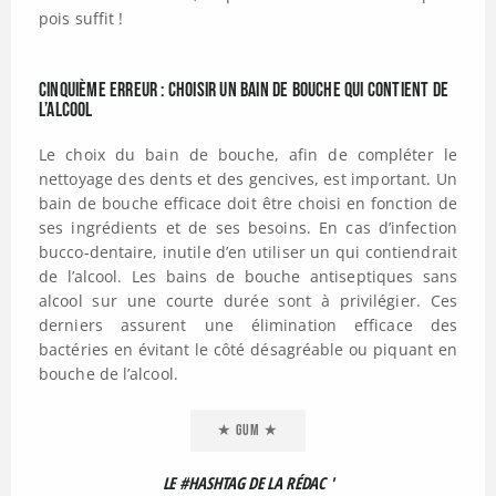
pois suffit !
Cinquième erreur : Choisir un bain de bouche qui contient de
l’alcool
Le choix du bain de bouche, afin de compléter le
nettoyage des dents et des gencives, est important. Un
bain de bouche efficace doit être choisi en fonction de
ses ingrédients et de ses besoins. En cas d’infection
bucco-dentaire, inutile d’en utiliser un qui contiendrait
de l’alcool. Les bains de bouche antiseptiques sans
alcool sur une courte durée sont à privilégier. Ces
derniers assurent une élimination efficace des
bactéries en évitant le côté désagréable ou piquant en
bouche de l’alcool.
★ GUM ★
LE #HASHTAG DE LA RÉDAC '