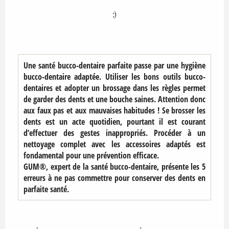
:)
Une santé bucco-dentaire parfaite passe par une hygiène
bucco-dentaire adaptée. Utiliser les bons outils bucco-
dentaires et adopter un brossage dans les règles permet
de garder des dents et une bouche saines. Attention donc
aux faux pas et aux mauvaises habitudes ! Se brosser les
dents est un acte quotidien, pourtant il est courant
d’effectuer des gestes inappropriés. Procéder à un
nettoyage complet avec les accessoires adaptés est
fondamental pour une prévention efficace.
GUM®, expert de la santé bucco-dentaire, présente les 5
erreurs à ne pas commettre pour conserver des dents en
parfaite santé.