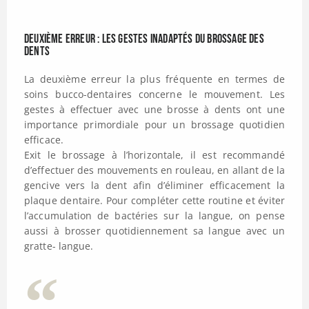
Deuxième erreur : Les gestes inadaptés du brossage des
dents
La deuxième erreur la plus fréquente en termes de
soins bucco-dentaires concerne le mouvement. Les
gestes à effectuer avec une brosse à dents ont une
importance primordiale pour un brossage quotidien
efficace.
Exit le brossage à l’horizontale, il est recommandé
d’effectuer des mouvements en rouleau, en allant de la
gencive vers la dent afin d’éliminer efficacement la
plaque dentaire. Pour compléter cette routine et éviter
l’accumulation de bactéries sur la langue, on pense
aussi à brosser quotidiennement sa langue avec un
gratte- langue.