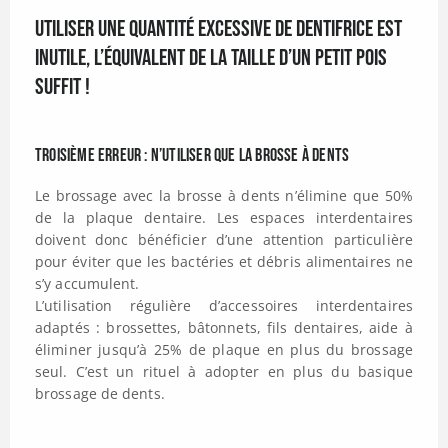
Utiliser une quantité excessive de dentifrice est
inutile, l’équivalent de la taille d’un petit pois
suffit !
Troisième erreur : N’utiliser que la brosse à dents
Le brossage avec la brosse à dents n’élimine que 50%
de la plaque dentaire. Les espaces interdentaires
doivent donc bénéficier d’une attention particulière
pour éviter que les bactéries et débris alimentaires ne
s’y accumulent.
L’utilisation régulière d’accessoires interdentaires
adaptés : brossettes, bâtonnets, fils dentaires, aide à
éliminer jusqu’à 25% de plaque en plus du brossage
seul. C’est un rituel à adopter en plus du basique
brossage de dents.