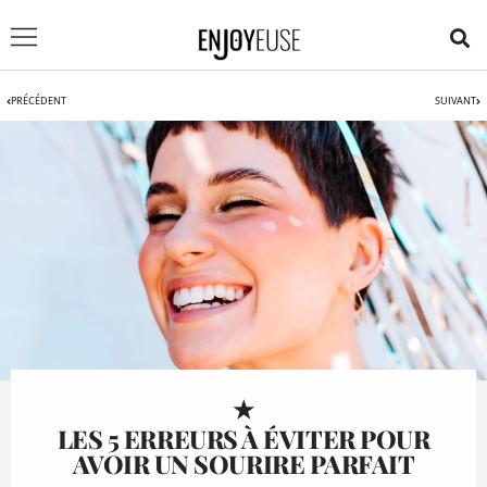
PRÉCÉDENT
SUIVANT
★
LES 5 ERREURS À ÉVITER POUR
AVOIR UN SOURIRE PARFAIT