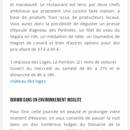
et nouveauté. Le restaurant est tenu par deux chefs
ambitieux qui proposent une cuisine faite maison, à
base de produits frais issus de producteurs locaux.
Vous aurez donc la possibilité de déguster un pressé
d’épaule d’agneau des Pyrénées, un filet de veau du
Ségala en rôti, un médaillon de lotte, un tournedos de
magret de canard et bien d’autres options pour des
prix allant de 37 € à 69 €.
1 impasse des Loges, Le Perréon. (21 mins de voiture)
Ouvert du mercredi au samedi de 8h à 21h et le
dimanche de 8h à 18h.
château des loges
Dormir dans un environnement insolite
Pour finir cette journée en beauté et prolonger votre
moment d’évasion, on vous conseille de passer la nuit
dans un des nombreux lodges du Domaine de la