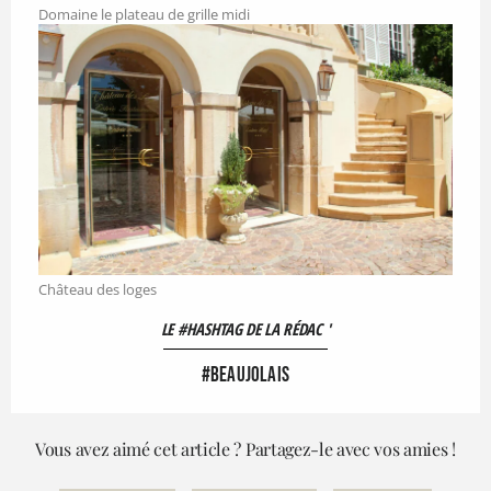
Domaine le plateau de grille midi
Château des loges
LE #HASHTAG DE LA RÉDAC '
#beaujolais
Vous avez aimé cet article ? Partagez-le avec vos amies !