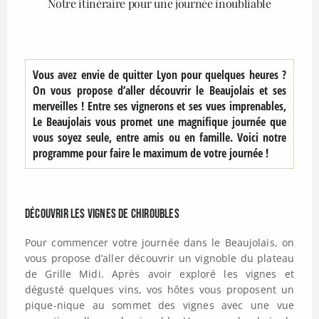
Notre itinéraire pour une journée inoubliable
Vous avez envie de quitter Lyon pour quelques heures ?
On vous propose d’aller découvrir le Beaujolais et ses
merveilles ! Entre ses vignerons et ses vues imprenables,
Le Beaujolais vous promet une magnifique journée que
vous soyez seule, entre amis ou en famille. Voici notre
programme pour faire le maximum de votre journée !
Découvrir les vignes de Chiroubles
Pour commencer votre journée dans le Beaujolais, on
vous propose d’aller découvrir un vignoble du plateau
de Grille Midi. Après avoir exploré les vignes et
dégusté quelques vins, vos hôtes vous proposent un
pique-nique au sommet des vignes avec une vue