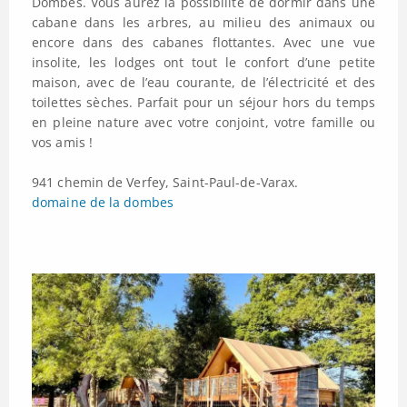
Dombes. Vous aurez la possibilité de dormir dans une
cabane dans les arbres, au milieu des animaux ou
encore dans des cabanes flottantes. Avec une vue
insolite, les lodges ont tout le confort d’une petite
maison, avec de l’eau courante, de l’électricité et des
toilettes sèches. Parfait pour un séjour hors du temps
en pleine nature avec votre conjoint, votre famille ou
vos amis !
941 chemin de Verfey, Saint-Paul-de-Varax.
domaine de la dombes