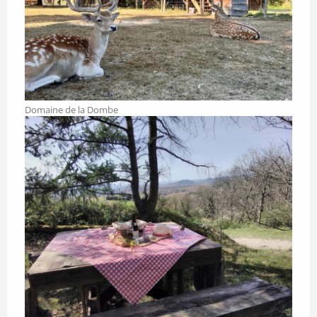
Domaine de la Dombe