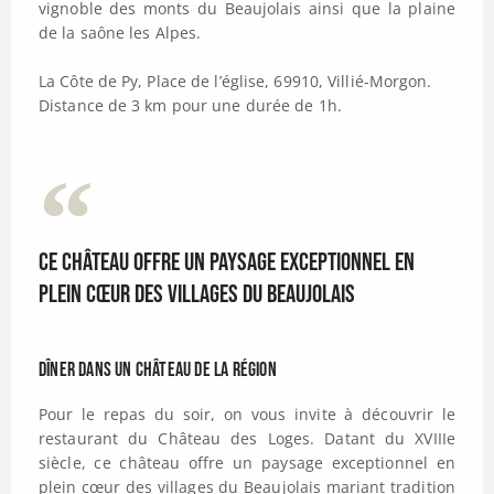
vignoble des monts du Beaujolais ainsi que la plaine
de la saône les Alpes.
La Côte de Py, Place de l’église, 69910, Villié-Morgon.
Distance de 3 km pour une durée de 1h.
ce château offre un paysage exceptionnel en
plein cœur des villages du Beaujolais
Dîner dans un château de la région
Pour le repas du soir, on vous invite à découvrir le
restaurant du Château des Loges. Datant du XVIIIe
siècle, ce château offre un paysage exceptionnel en
plein cœur des villages du Beaujolais mariant tradition