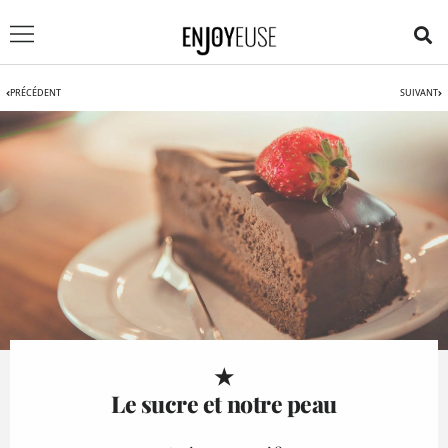
PRÉCÉDENT
SUIVANT
★
Le sucre et notre peau