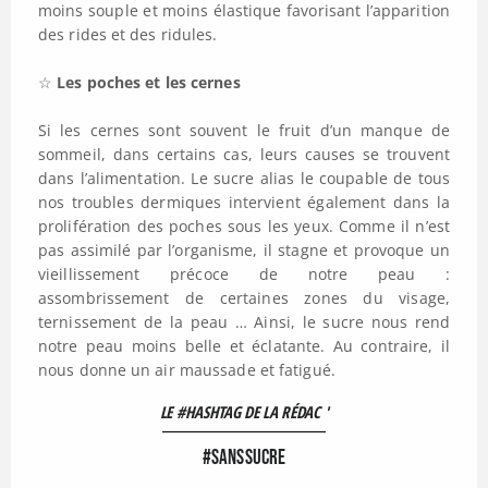
moins souple et moins élastique favorisant l’apparition
des rides et des ridules.
☆
Les poches et les cernes
Si les cernes sont souvent le fruit d’un manque de
sommeil, dans certains cas, leurs causes se trouvent
dans l’alimentation. Le sucre alias le coupable de tous
nos troubles dermiques intervient également dans la
prolifération des poches sous les yeux. Comme il n’est
pas assimilé par l’organisme, il stagne et provoque un
vieillissement précoce de notre peau :
assombrissement de certaines zones du visage,
ternissement de la peau … Ainsi, le sucre nous rend
notre peau moins belle et éclatante. Au contraire, il
nous donne un air maussade et fatigué.
LE #HASHTAG DE LA RÉDAC '
#SANSSUCRE