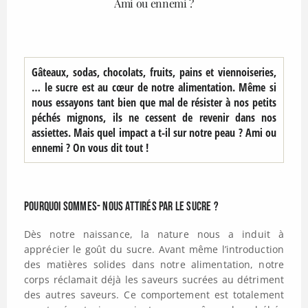
Ami ou ennemi ?
Gâteaux, sodas, chocolats, fruits, pains et viennoiseries,
… le sucre est au cœur de notre alimentation. Même si
nous essayons tant bien que mal de résister à nos petits
péchés mignons, ils ne cessent de revenir dans nos
assiettes. Mais quel impact a t-il sur notre peau ? Ami ou
ennemi ? On vous dit tout !
Pourquoi sommes- nous attirés par le sucre ?
Dès notre naissance, la nature nous a induit à
apprécier le goût du sucre. Avant même l’introduction
des matières solides dans notre alimentation, notre
corps réclamait déjà les saveurs sucrées au détriment
des autres saveurs. Ce comportement est totalement