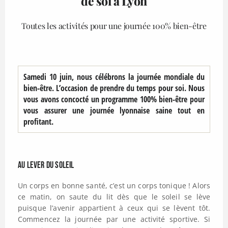
de soi à Lyon
Toutes les activités pour une journée 100% bien-être
Samedi 10 juin, nous célébrons la journée mondiale du
bien-être. L’occasion de prendre du temps pour soi. Nous
vous avons concocté un programme 100% bien-être pour
vous assurer une journée lyonnaise saine tout en
profitant.
Au lever du soleil
Un corps en bonne santé, c’est un corps tonique ! Alors
ce matin, on saute du lit dès que le soleil se lève
puisque l’avenir appartient à ceux qui se lèvent tôt.
Commencez la journée par une activité sportive. Si