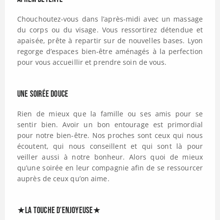
Chouchoutez-vous dans l’après-midi avec un massage
du corps ou du visage. Vous ressortirez détendue et
apaisée, prête à repartir sur de nouvelles bases. Lyon
regorge d’espaces bien-être aménagés à la perfection
pour vous accueillir et prendre soin de vous.
Une soirée douce
Rien de mieux que la famille ou ses amis pour se
sentir bien. Avoir un bon entourage est primordial
pour notre bien-être. Nos proches sont ceux qui nous
écoutent, qui nous conseillent et qui sont là pour
veiller aussi à notre bonheur. Alors quoi de mieux
qu’une soirée en leur compagnie afin de se ressourcer
auprès de ceux qu’on aime.
★La touche d’ENJOYEUSE★