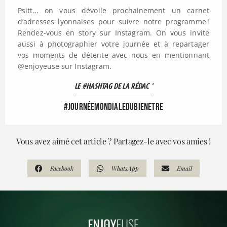
Psitt… on vous dévoile prochainement un carnet
d’adresses lyonnaises pour suivre notre programme !
Rendez-vous en story sur Instagram. On vous invite
aussi à photographier votre journée et à repartager
vos moments de détente avec nous en mentionnant
@enjoyeuse sur Instagram.
LE #HASHTAG DE LA RÉDAC '
#JournéeMondialeDuBienEtre
Vous avez aimé cet article ? Partagez-le avec vos amies !
Facebook
WhatsApp
Email