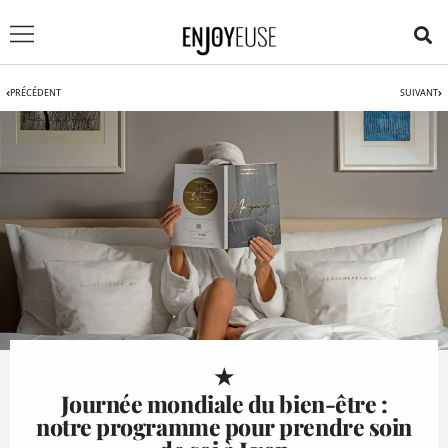
PRÉCÉDENT
SUIVANT
★
Journée mondiale du bien-être :
notre programme pour prendre soin