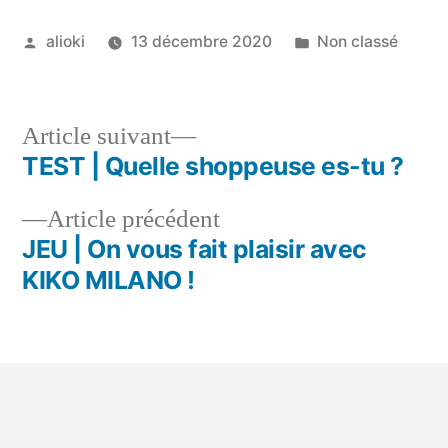
alioki
13 décembre 2020
Non classé
Article suivant
TEST | Quelle shoppeuse es-tu ?
Article précédent
JEU | On vous fait plaisir avec
KIKO MILANO !