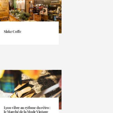
Slake Coffe
Lyon vibre au rythme du rétro :
le Marché de la Mode Vintage