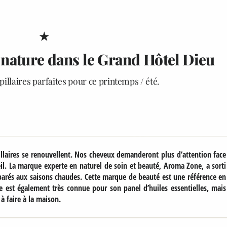
★
 nature dans le Grand Hôtel Dieu
illaires parfaites pour ce printemps / été.
illaires se renouvellent. Nos cheveux demanderont plus d’attention face
leil. La marque experte en naturel de soin et beauté, Aroma Zone, a sorti
rés aux saisons chaudes. Cette marque de beauté est une référence en
 est également très connue pour son panel d’huiles essentielles, mais
à faire à la maison.